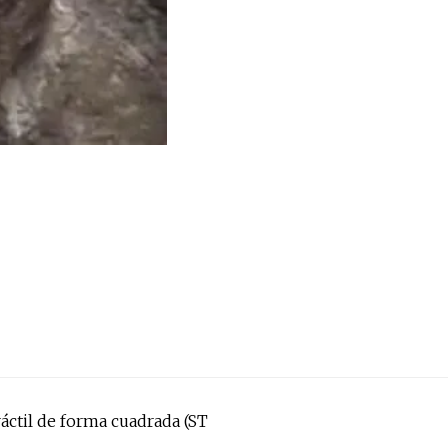
áctil de forma cuadrada (ST