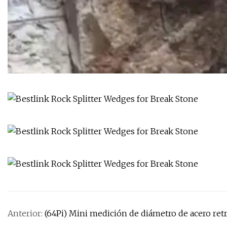
Anterior:
(64Pi) Mini medición de diámetro de acero retr