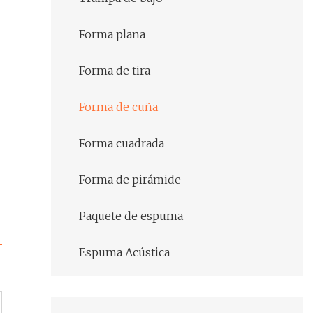
Forma plana
Forma de tira
Forma de cuña
Forma cuadrada
Forma de pirámide
Paquete de espuma
Espuma Acústica