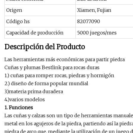
Origen
Xiamen, Fujian
Código hs
82077090
Capacidad de producción
5000 juegos/mes
Descripción del Producto
Las herramientas más económicas para partir piedra
Cuñas y plumas Bestlink para rocas duras
1.) cuñas para romper rocas, piedras y hormigón
2.) diseño de forma popular mundial
3.)materia prima duradera
4.)varios modelos
1. Funciones
Las cuñas y calzas son un tipo de herramientas manuale
metal en los agujeros de la piedra, partiendo así la piedr
piedra de arco que, mediante la utilización de un juego