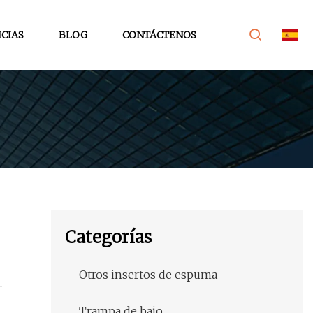
CIAS
BLOG
CONTÁCTENOS
Categorías
Otros insertos de espuma
Trampa de bajo