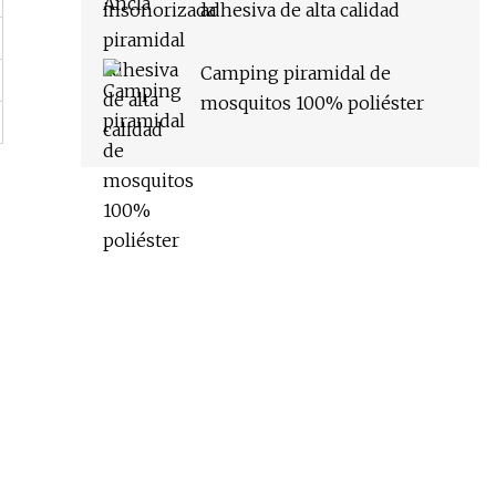
adhesiva de alta calidad
Camping piramidal de
mosquitos 100% poliéster