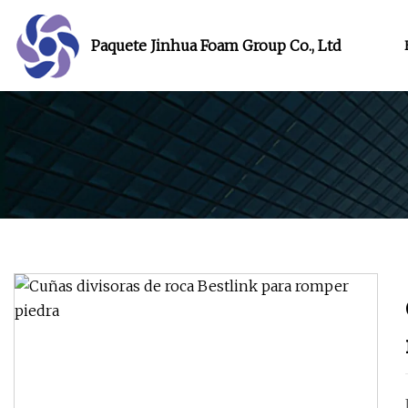
Paquete Jinhua Foam Group Co., Ltd